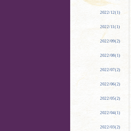
2022/12(1)
2022/11(1)
2022/09(2)
2022/08(1)
2022/07(2)
2022/06(2)
2022/05(2)
2022/04(1)
2022/03(2)