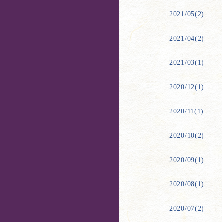
2021/05(2)
2021/04(2)
2021/03(1)
2020/12(1)
2020/11(1)
2020/10(2)
2020/09(1)
2020/08(1)
2020/07(2)