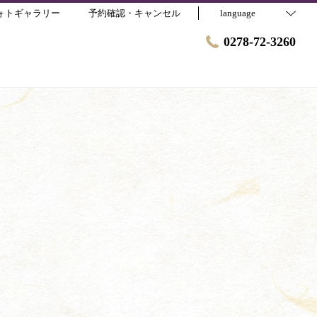
ォトギャラリー
予約確認・キャンセル
language
0278-72-3260