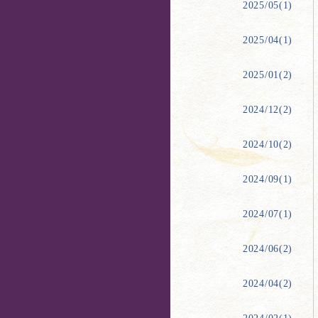
2025/05(1)
2025/04(1)
2025/01(2)
2024/12(2)
2024/10(2)
2024/09(1)
2024/07(1)
2024/06(2)
2024/04(2)