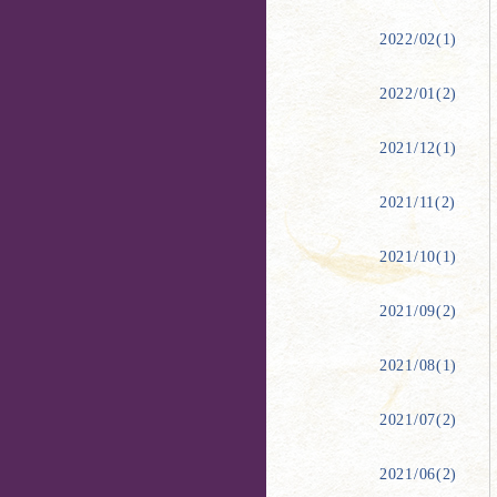
2022/02(1)
2022/01(2)
2021/12(1)
2021/11(2)
2021/10(1)
2021/09(2)
2021/08(1)
2021/07(2)
2021/06(2)