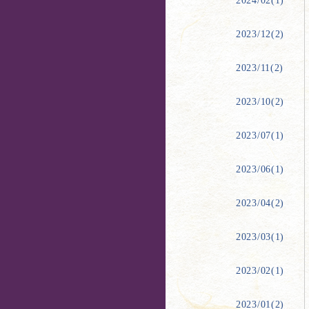
2024/02(1)
2023/12(2)
2023/11(2)
2023/10(2)
2023/07(1)
2023/06(1)
2023/04(2)
2023/03(1)
2023/02(1)
2023/01(2)