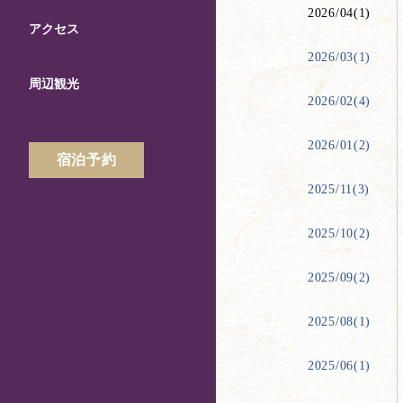
2026/04(1)
アクセス
2026/03(1)
周辺観光
2026/02(4)
2026/01(2)
宿泊予約
2025/11(3)
2025/10(2)
2025/09(2)
2025/08(1)
2025/06(1)