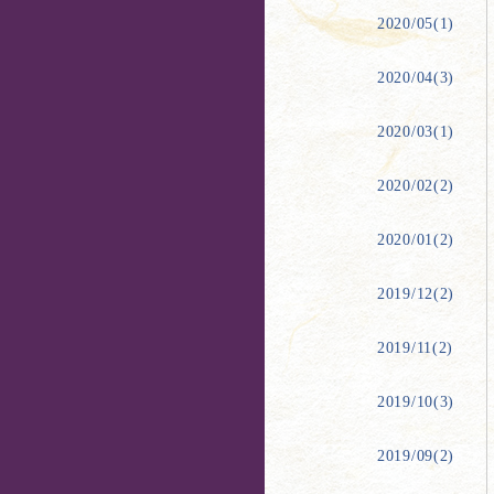
2020/05(1)
2020/04(3)
2020/03(1)
2020/02(2)
2020/01(2)
2019/12(2)
2019/11(2)
2019/10(3)
2019/09(2)