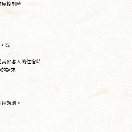
員控制時
，或
其他客人的住宿時
的請求
用規則。