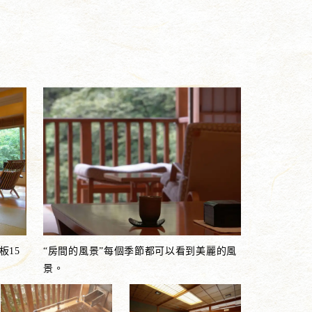
板15
“房間的風景”每個季節都可以看到美麗的風
景。