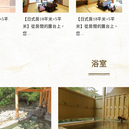
+5平
【日式房18平米+5平
【日式房18平米+5平
米】從房間的露台上，
米】從房間的露台上，
您
…
您
…
浴室