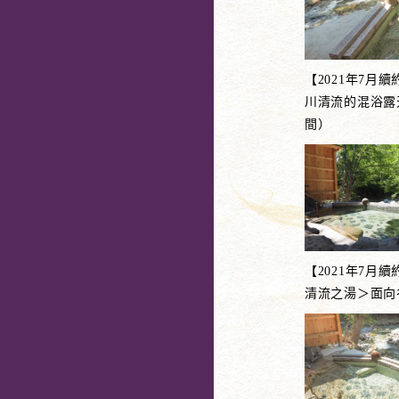
【2021年7月
川清流的混浴露
間）
【2021年7月
清流之湯＞面向