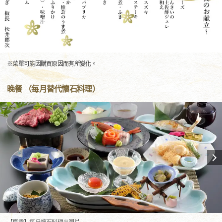
※菜單可能因購買原因而有所變化。
晚餐 （每月替代懷石料理）