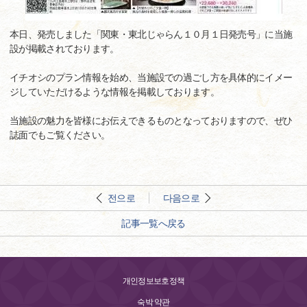
本日、発売しました「関東・東北じゃらん１０月１日発売号」に当施
設が掲載されております。
イチオシのプラン情報を始め、当施設での過ごし方を具体的にイメー
ジしていただけるような情報を掲載しております。
当施設の魅力を皆様にお伝えできるものとなっておりますので、ぜひ
誌面でもご覧ください。
전으로
다음으로
記事一覧へ戻る
개인정보보호정책
숙박 약관