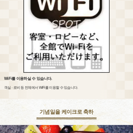
WiFi를 이용하실 수 있습니다.
객실 · 로비 등 전체에서 WiFi를 이용할 수 있습니다.
기념일을 케이크로 축하