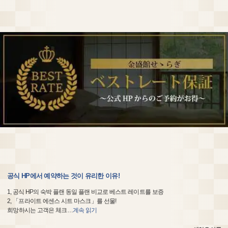
공식 HP에서 예약하는 것이 유리한 이유!
1, 공식 HP의 숙박 플랜 동일 플랜 비교로 베스트 레이트를 보증
2, 「프라이트 에센스 시트 마스크」를 선물!
희망하시는 고객은 체크
…
계속 읽기