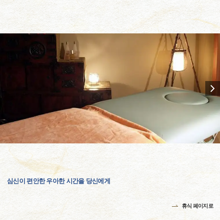
심신이 편안한 우아한 시간을 당신에게
휴식 페이지로