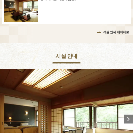
객실 안내 페이지로
시설 안내