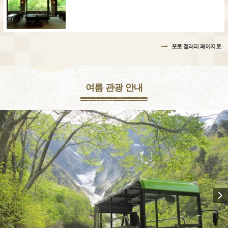
포토 갤러리 페이지로
여름 관광 안내