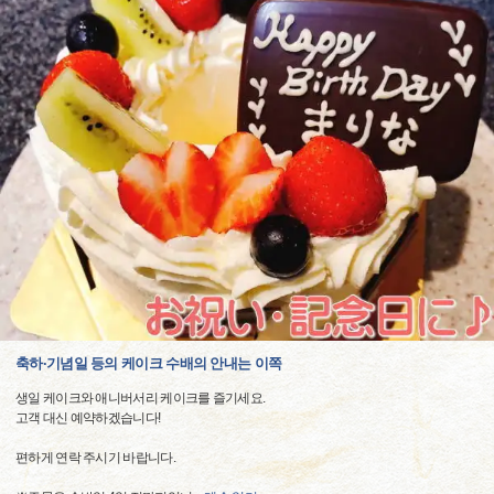
축하·기념일 등의 케이크 수배의 안내는 이쪽
생일 케이크와 애니버서리 케이크를 즐기세요.
고객 대신 예약하겠습니다!
편하게 연락 주시기 바랍니다.