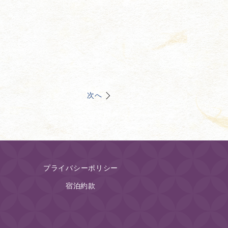
次へ
プライバシーポリシー
宿泊約款