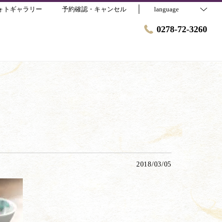
ォトギャラリー
予約確認・キャンセル
language
0278-72-3260
2018/03/05