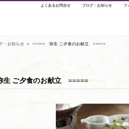
よくあるお問合せ
ブログ・お知らせ
フ
グ・お知らせ
===== 弥生 ご夕食のお献立 =====
 弥生 ご夕食のお献立 =====