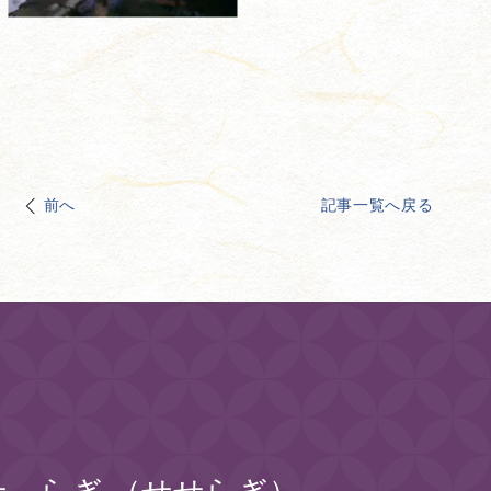
前へ
記事一覧へ戻る