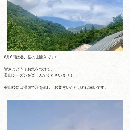
8月6日は谷川岳の山開きです♪
皆さまどうぞお気をつけて、
登山シーズンを楽しんでくださいませ！
登山後には温泉で汗を流し、お寛ぎいただければ幸いです。