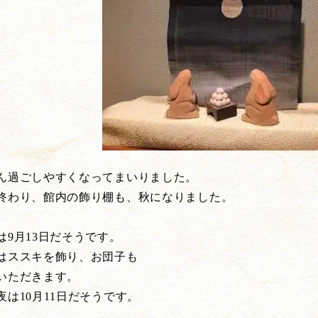
ん過ごしやすくなってまいりました。
終わり、館内の飾り棚も、秋になりました。
は9月13日だそうです。
はススキを飾り、お団子も
いただきます。
は10月11日だそうです。