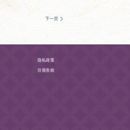
下一页
隐私政策
住宿条款