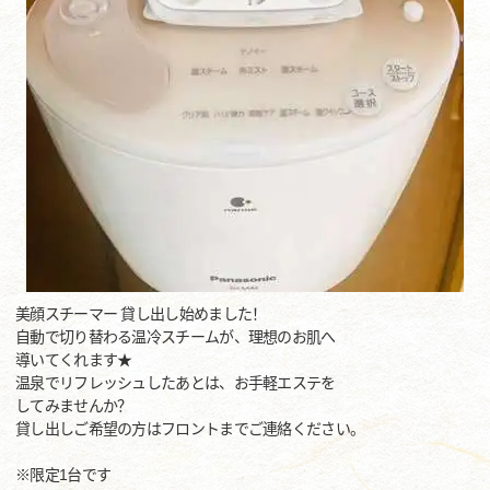
美顔スチーマー 貸し出し始めました！
自動で切り替わる温冷スチームが、理想のお肌へ
導いてくれます★
温泉でリフレッシュしたあとは、お手軽エステを
してみませんか？
貸し出しご希望の方はフロントまでご連絡ください。
※限定1台です