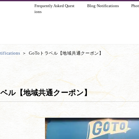
Frequently Asked Quest
Blog·Notifications
Phot
ions
ifications
GoToトラベル【地域共通クーポン】
トラベル【地域共通クーポン】