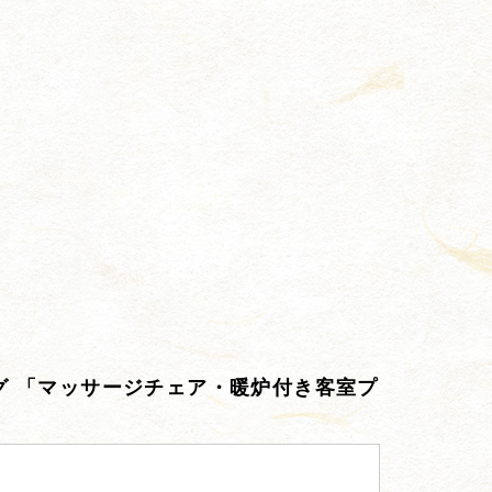
グ 「マッサージチェア・暖炉付き客室プ