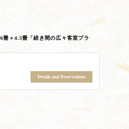
6畳＋4.5畳「続き間の広々客室プラ
Details and Reservations