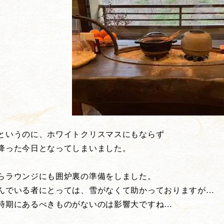
というのに、ホワイトクリスマスにもならず
降った今日となってしまいました。
らラウンジにも囲炉裏の準備をしました。
んでいる者にとっては、雪がなくて助かっておりますが…
時期にあるべきものがないのは影響大ですね…