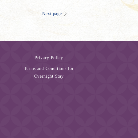
Next page
Privacy Policy
Terms and Conditions for
Overnight Stay