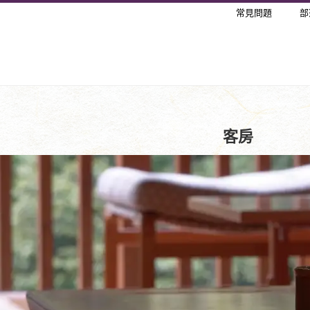
常見問題
部
客房